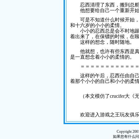
忍西清理了东西，搬到总舵
他想要给自己一个重新开始
可是不知道什么时候开始，他
和十六岁的小小的柔情。
小小的忍西总是会不时地蹦出
着出来了，在保镖的时候，在
这样的想念，随时随地。
他就想，也许有些东西是真的
是一直想念着小小的柔情的。
＝＝＝＝＝＝＝＝＝＝＝＝
这样的午后，忍西任由自己的
着那个小小的自己和小小的柔
（本文模仿了crucifer大
欢迎进入游戏之王玩友俱乐
Copyright 200
如果您有什么问